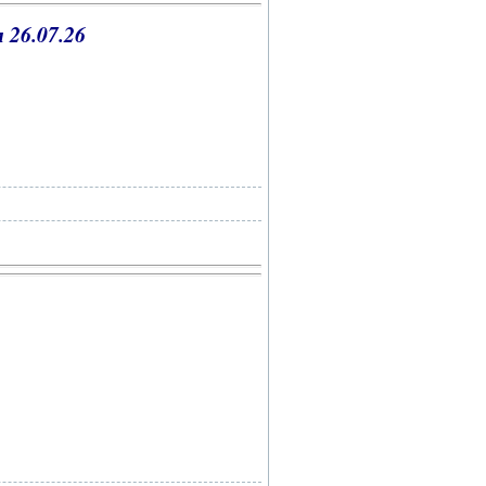
 26.07
.26