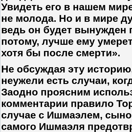
Увидеть его в нашем мире
не молода. Но и в мире 
ведь он будет вынужден 
потому, лучше ему умереть
хотя бы после смерти».
Не обсуждая эту историю,
неужели есть случаи, ког
Заодно проясним исполь
комментарии правило Тор
случае с Ишмаэлем, сыно
самого Ишмаэля предотвр