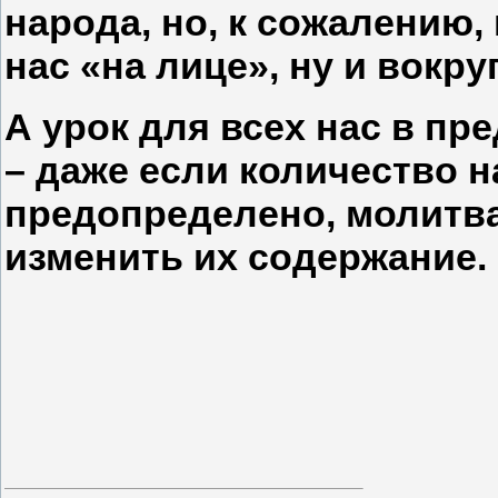
народа, но, к сожалению, 
нас «на лице», ну и вокру
А урок для всех нас в п
– даже если количество н
предопределено, молитва
изменить их содержание.