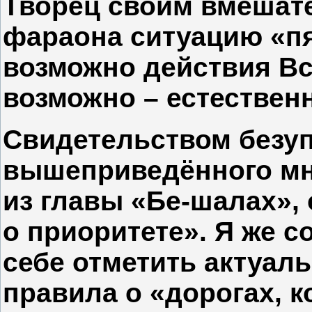
Творец своим вмешат
фараона ситуацию «пя
возможно действия Вс
возможно – естествен
Свидетельством безу
вышеприведённого мн
из главы «Бе-шалах»,
о приоритете». Я же 
себе отметить актуаль
правила о «дорогах, 