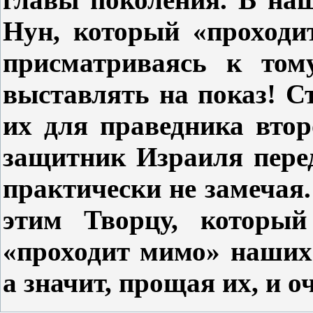
Нун, который «проходит
присматриваясь к том
выставлять на показ! С
их для праведника вто
защитник Израиля пере
практически не замечая
этим Творцу, который
«проходит мимо» наших 
а значит, прощая их, и о