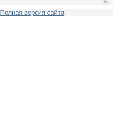
31
Полная версия сайта