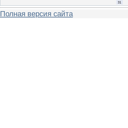
31
Полная версия сайта