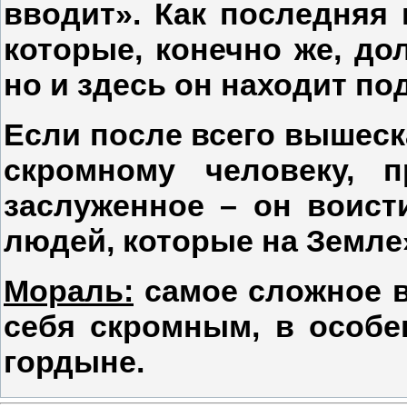
вводит». Как последняя
которые, конечно же, до
но и здесь он находит п
Если после всего вышеск
скромному человеку, п
заслуженное – он воист
людей, которые на Земле
Мораль:
самое сложное в
себя скромным, в особе
гордыне.