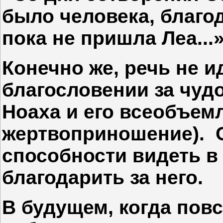
было человека, благо
пока не пришла Леа...» 
Конечно же, речь не 
благословении за чуд
Ноаха и его всеобъем
жертвоприношение). 
способности видеть 
благодарить за него.
В будущем, когда пов