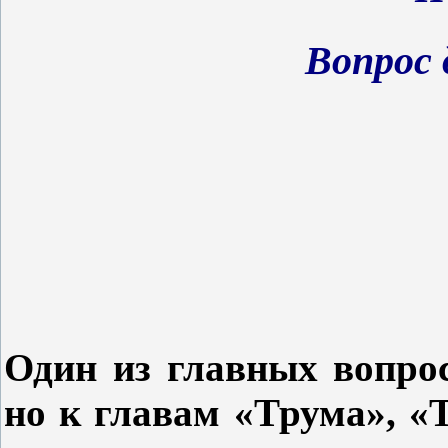
Вопрос
Один из главных вопрос
но к главам «Трума», «