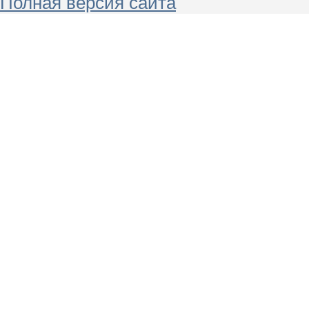
Полная версия сайта