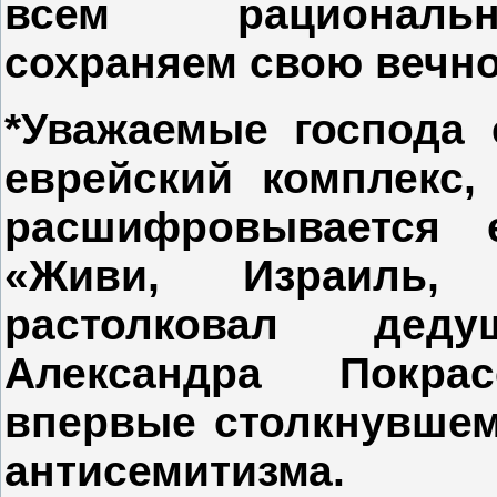
всем рациональн
сохраняем свою вечно
*Уважаемые господа 
еврейский комплекс,
расшифровывается 
«Живи, Израиль,
растолковал дед
Александра Покрас
впервые столкнувшем
антисемитизма.