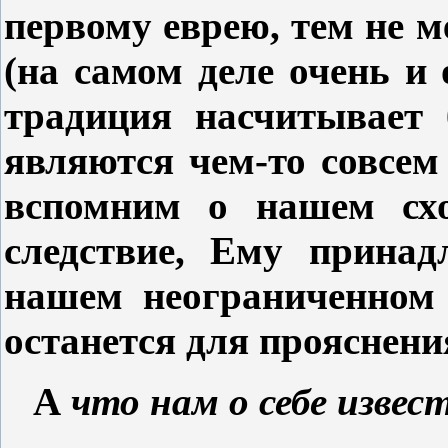
первому еврею, тем не 
(на самом деле очень и 
традиция насчитывает 
являются чем-то совсе
вспомним о нашем схо
следствие, Ему принад
нашем неограниченном 
останется для прояснени
А
что нам о себе извес