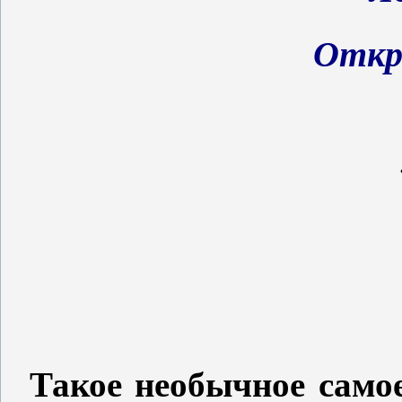
Откр
Такое необычное само