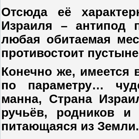
Отсюда её характер
Израиля – антипод п
любая обитаемая мес
противостоит пустыне
Конечно же, имеется 
по параметру… чуд
манна, Страна Израи
ручьёв, родников и 
питающаяся из Земли.