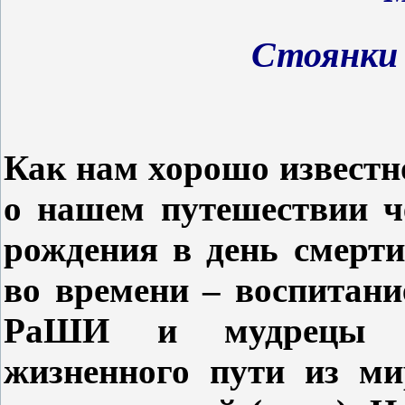
Стоянки 
Как нам хорошо известно
о нашем путешествии ч
рождения в день смерти
во времени – воспитани
РаШИ и мудрецы н
жизненного пути из ми