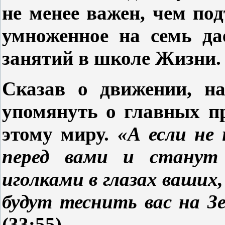
не менее важен, чем под
умноженное на семь да
занятий в школе Жизни.
Сказав о движении, на
упомянуть о главных п
этому миру.
«А если не
перед вами и станут
иголками в глазах ваших,
будут теснить вас на З
(33:55).