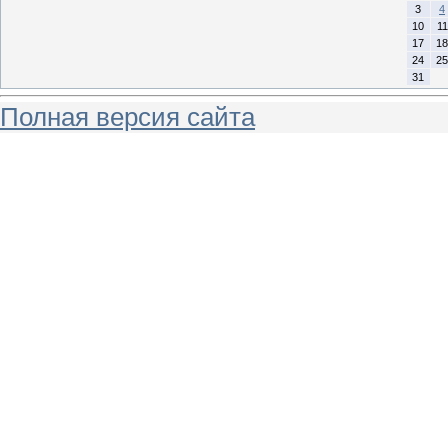
3
4
10
11
17
18
24
25
31
Полная версия сайта