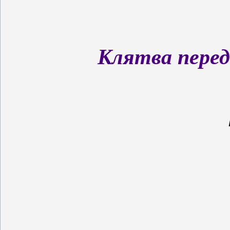
Клятва перед