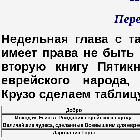
Пере
Недельная глава с т
имеет права не быть
вторую книгу Пятикн
еврейского народа
Крузо сделаем таблиц
Добро
Исход из Египта. Рождение еврейского народа
Величайшие чудеса, сделанные Всевышним для евре
Дарование Торы