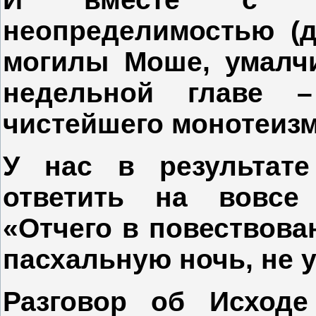
неопределимостью (д
могилы Моше, умалчи
недельной главе –
чистейшего монотеизм
У нас в результате
ответить на вовсе
«Отчего в повествова
пасхальную ночь, не 
Разговор об Исходе