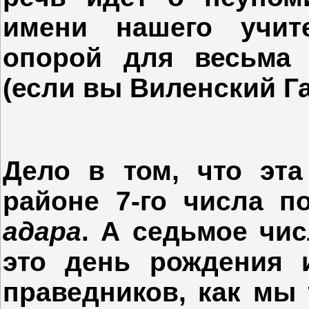
имени нашего учит
опорой для весьма
(если вы Виленский Га
Дело в том, что эта
районе 7-го числа п
адара
. А седьмое чис
это день рождения 
праведников, как мы 