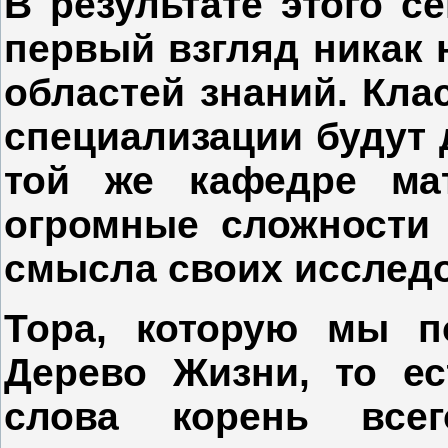
В результате этого с
первый взгляд никак 
областей знаний. Кла
специализации будут 
той же кафедре ма
огромные сложности 
смысла своих исслед
Тора, которую мы п
Дерево Жизни, то е
слова корень всег