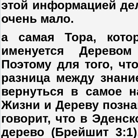
этой информацией дела
очень мало.
а самая Тора, кото
именуется Деревом
Поэтому для того, чт
разница между знани
вернуться в самое н
Жизни и Дереву позна
говорит, что в Эденс
дерево (Брейшит 3:1