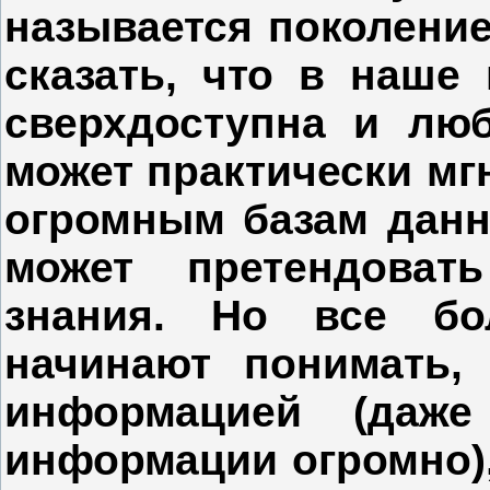
называется поколени
сказать, что в наше
сверхдоступна и лю
может практически мг
огромным базам данн
может претендоват
знания. Но все б
начинают понимать,
информацией (даже
информации огромно), 