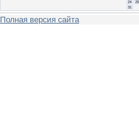
24
25
31
Полная версия сайта