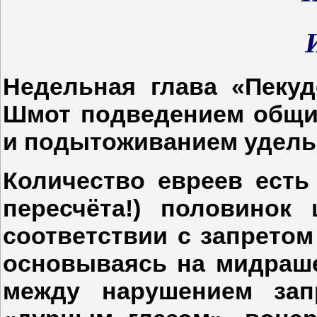
Недельная глава «Пекуд
Шмот подведением общи
и подытоживанием удельн
Количество евреев есть
пересчёта!) половинок
соответствии с запретом
основываясь на мидраше
между нарушением зап