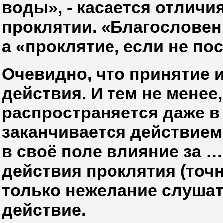
воды», - касается отличи
проклятии. «Благословен
а «проклятие, если не по
Очевидно, что принятие 
действия. И тем не менее
распространяется даже в 
заканчивается действием
в своё поле влияние за 
действия проклятия (точн
только нежелание слушат
действие.