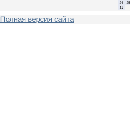
24
25
31
Полная версия сайта