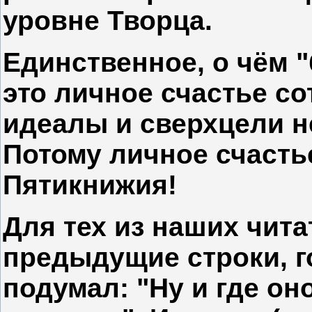
уровне Творца.
Единственное, о чём 
это личное счастье со
идеалы и сверхцели н
Потому личное счаст
Пятикнижия!
Для тех из наших чита
предыдущие строки, г
подумал: "Ну и где оно