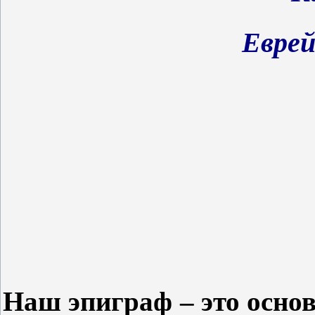
Еврей
Наш эпиграф – это основ