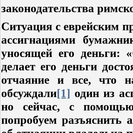
законодательства римск
Ситуация с еврейским пр
ассигнациями бумажни
уносящей его деньги: 
делает его деньги дост
отчаяние и все, что 
обсуждали
[1]
один из асп
но сейчас, с помощью
попробуем разъяснить а