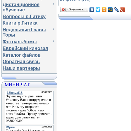
Дистанционное
обучение
Поделиться…
Вопросы р.Гитику
Книги р.Гитика
Недельные Главы
Торы
Фотоальбомы
Еврейский кинозал
Каталог файлов
Обратная связь
Наши партнеры
МИНИ-ЧАТ