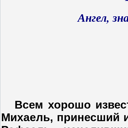
Ангел, зн
Всем хорошо извес
Михаель, принесший и