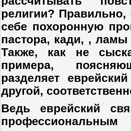
рассчитывать пов
религии? Правильно, 
себе похоронную проц
пастора, кади, , ламы
Также, как не сыск
примера, поясняю
разделяет еврейски
другой, соответственн
Ведь еврейский свя
профессиональным 