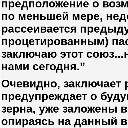
предположение о возм
по меньшей мере, нед
рассеивается предыд
процетированным) пас
заключаю этот союз...н
нами сегодня.”
Очевидно, заключает 
предупреждает о буду
зерна, уже заложены 
опираясь на данный 