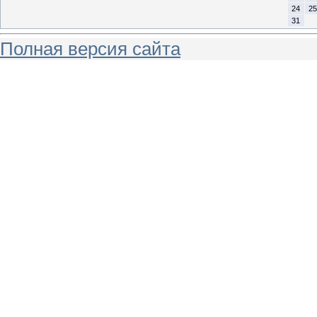
24
25
31
Полная версия сайта