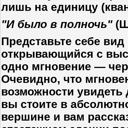
лишь на единицу (кван
"И было в полночь"
(Ш
Представьте себе вид 
открывающийся с высо
одно мгновение — чер
Очевидно, что мгновен
возможности увидеть д
вы стоите в абсолютн
вершине и вам расска