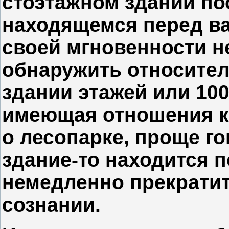
стоэтажном здании по
находящемся перед ва
своей мгновенности н
обнаружить относител
здании этажей или 100
имеющая отношения к
о лесопарке, проще го
здание-то находится 
немедленно прекрати
сознании.