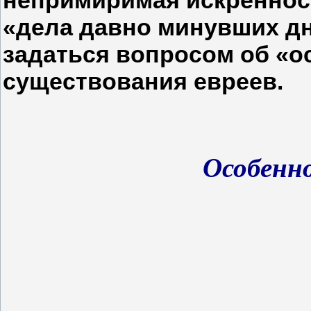
«дела давно минувших дн
задаться вопросом об «о
существования евреев.
Особенн