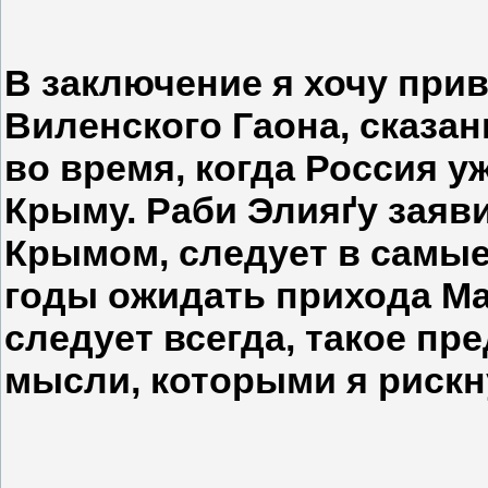
В заключение я хочу прив
Виленского Гаона, сказа
во время, когда Россия у
Крыму. Раби Элияґу заяви
Крымом, следует в самы
годы ожидать прихода Ма
следует всегда, такое пре
мысли, которыми я рискн