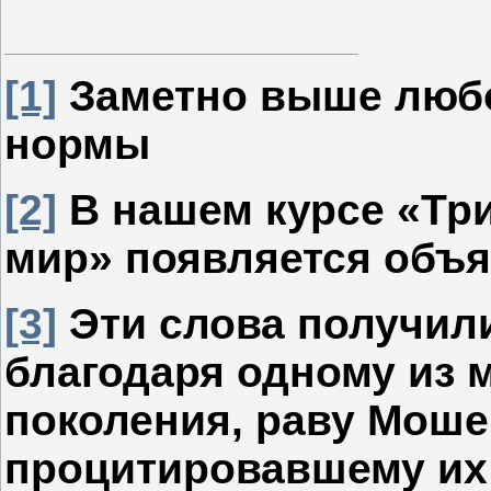
[1]
Заметно выше люб
нормы
[2]
В нашем курсе «Три
мир» появляется объя
[3]
Эти слова получили
благодаря одному из 
поколения, раву Моше
процитировавшему их