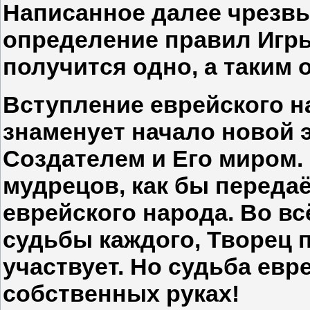
Написанное далее чрезв
определение правил Игры
получится одно, а таким
Вступление еврейского н
знаменует начало новой 
Создателем и Его миром.
мудрецов, как бы передаё
еврейского народа. Во вс
судьбы каждого, Творец 
участвует. Но судьба евр
собственных руках!