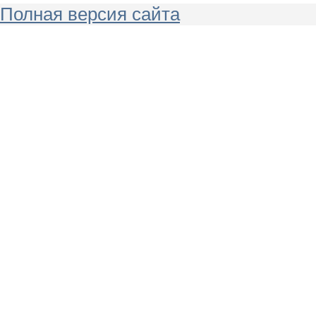
Полная версия сайта