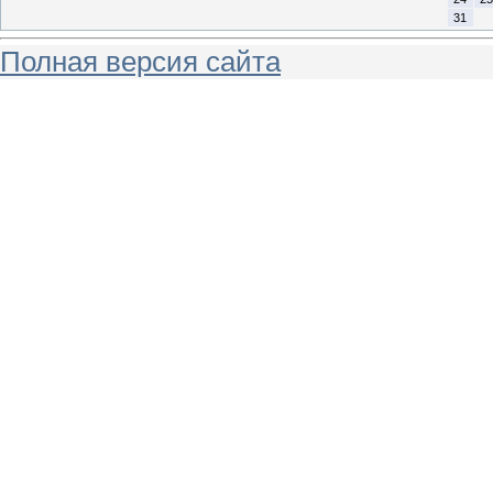
31
Полная версия сайта