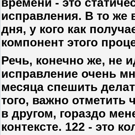
времени - это статиче
исправления. В то же в
дня, у кого как получа
компонент этого проце
Речь, конечно же, не и
исправление очень мн
месяца спешить делат
того, важно отметить 
в другом, гораздо ме
контексте. 122 - это 