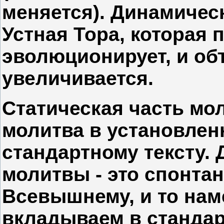
меняется). Динамическ
Устная Тора, которая 
эволюционирует, и об
увеличивается.
Статическая часть мол
молитва в установлен
стандартному тексту.
молитвы - это спонта
Всевышнему, и то нам
вкладываем в стандар