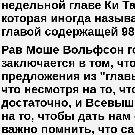
недельной главе Ки Та
которая иногда называ
главой содержащей 98
Рав Моше Вольфсон го
заключается в том, чт
предложения из "глав
что несмотря на то, ч
достаточно, и Всевыш
на то, чтобы дать нам
важно помнить, что 