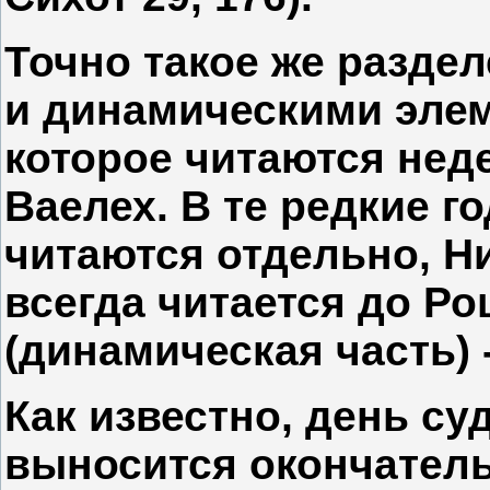
Точно такое же разде
и динамическими элем
которое читаются нед
Ваелех. В те редкие г
читаются отдельно, Ни
всегда читается до Ро
(динамическая часть) 
Как известно, день су
выносится окончатель