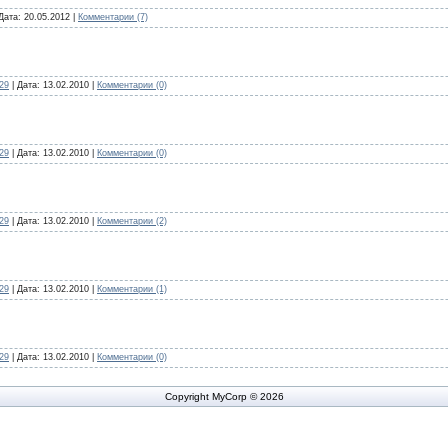
Дата:
20.05.2012
|
Комментарии (7)
29
| Дата:
13.02.2010
|
Комментарии (0)
29
| Дата:
13.02.2010
|
Комментарии (0)
29
| Дата:
13.02.2010
|
Комментарии (2)
29
| Дата:
13.02.2010
|
Комментарии (1)
29
| Дата:
13.02.2010
|
Комментарии (0)
Copyright MyCorp © 2026