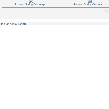
Running Spring Семинар ...
Running Spring Семинар ...
Полная версия сайта