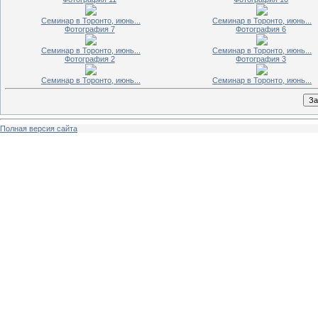
Семинар в Торонто, июнь...
Семинар в Торонто, июнь...
Фотография 7
Фотография 6
Семинар в Торонто, июнь...
Семинар в Торонто, июнь...
Фотография 2
Фотография 3
Семинар в Торонто, июнь...
Семинар в Торонто, июнь...
Полная версия сайта