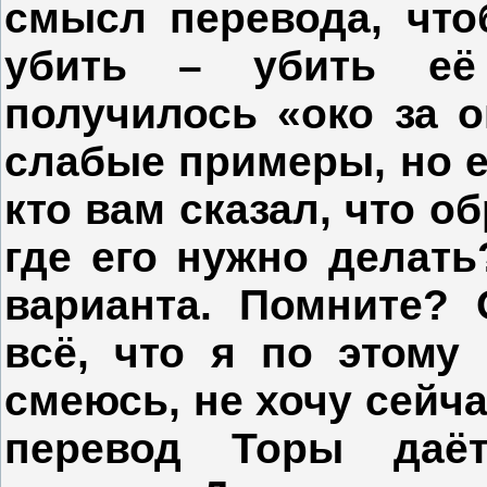
смысл перевода, чтоб
убить – убить её 
получилось «око за ок
слабые примеры, но е
кто вам сказал, что о
где его нужно делать
варианта. Помните? 
всё, что я по этому
смеюсь, не хочу сейча
перевод Торы даёт