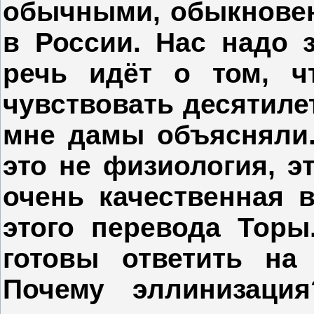
обычными, обыкновен
в России. Нас надо з
речь идёт о том, ч
чувствовать десятилет
мне дамы объясняли. 
это не физиология, э
очень качественная 
этого перевода Торы
готовы ответить на
Почему эллинизаци