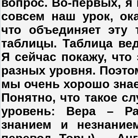
вопрос. Во-первых, я 
совсем наш урок, ока
что объединяет эту 
таблицы. Таблица вед
Я сейчас покажу, что 
разных уровня. Поэтом
мы очень хорошо знае
Понятно, что такое сл
уровень: Вера – Р
знанием и незнание