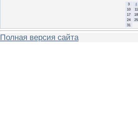
3
4
10
11
17
18
24
25
31
Полная версия сайта