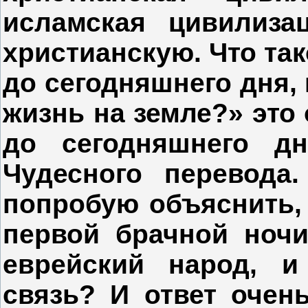
исламская цивилиза
христианскую. Что так
до сегодняшнего дня, 
жизнь на земле?» это
до сегодняшнего дн
Чудесного перевода
попробую объяснить,
первой брачной ночи
еврейский народ, и
связь? И ответ очень