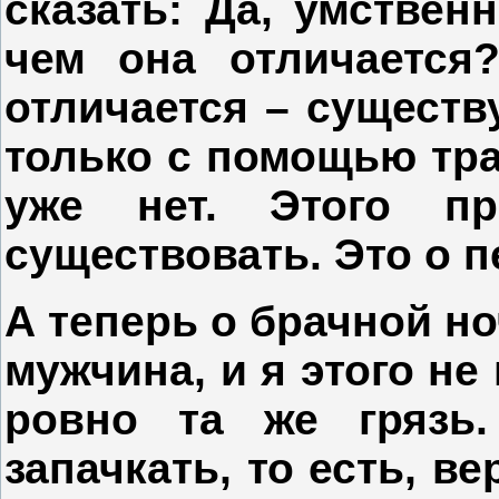
сказать: Да, умственн
чем она отличается?
отличается – существу
только с помощью тра
уже нет. Этого п
существовать. Это о 
А теперь о брачной но
мужчина, и я этого не
ровно та же грязь
запачкать, то есть, в