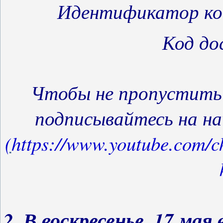
Идентификатор к
Код до
Чтобы не пропустить 
подписывайтесь на на
(
https://www.youtube.com
2.
В воскресенье, 17 мая 