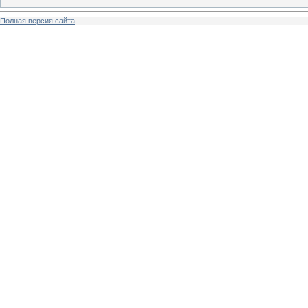
Полная версия сайта