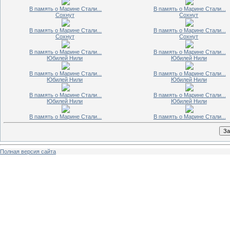
В память о Марине Стали...
В память о Марине Стали...
Сохнут
Сохнут
В память о Марине Стали...
В память о Марине Стали...
Сохнут
Сохнут
В память о Марине Стали...
В память о Марине Стали...
Юбилей Нили
Юбилей Нили
В память о Марине Стали...
В память о Марине Стали...
Юбилей Нили
Юбилей Нили
В память о Марине Стали...
В память о Марине Стали...
Юбилей Нили
Юбилей Нили
В память о Марине Стали...
В память о Марине Стали...
Полная версия сайта