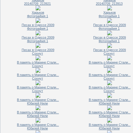
20140709_213921
20140709_213913
Харьков
Харьков
Фотография 1
Фотография 1
Песах в Одессе 2009
Песах в Одессе 2009
Фотография 1
Фотография 1
Песах в Одессе 2009
Песах в Одессе 2009
Фотография 1
Фотография 1
Песах в Одессе 2009
Песах в Одессе 2009
Сохнут
Сохнут
В память о Марине Стали...
В память о Марине Стали...
Сохнут
Сохнут
В память о Марине Стали...
В память о Марине Стали...
Сохнут
Сохнут
В память о Марине Стали...
В память о Марине Стали...
Сохнут
Сохнут
В память о Марине Стали...
В память о Марине Стали...
Юбилей Нили
Юбилей Нили
В память о Марине Стали...
В память о Марине Стали...
Юбилей Нили
Юбилей Нили
В память о Марине Стали...
В память о Марине Стали...
Юбилей Нили
Юбилей Нили