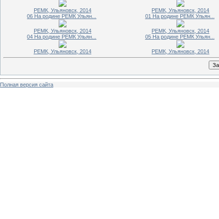
РЕМК, Ульяновск, 2014
РЕМК, Ульяновск, 2014
06 На родине РЕМК Ульян...
01 На родине РЕМК Ульян...
РЕМК, Ульяновск, 2014
РЕМК, Ульяновск, 2014
04 На родине РЕМК Ульян...
05 На родине РЕМК Ульян...
РЕМК, Ульяновск, 2014
РЕМК, Ульяновск, 2014
Полная версия сайта