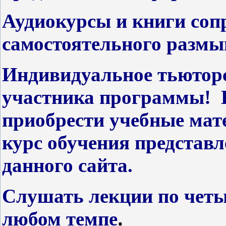
Аудиокурсы и книги соп
самостоятельного разм
Индивидуальное тьюторс
участника программы! 
приобрести учебные мат
курс обучения представл
данного сайта.
Слушать лекции по четы
любом темпе
.