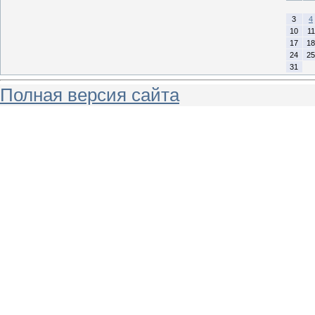
3
4
10
11
17
18
24
25
31
Полная версия сайта