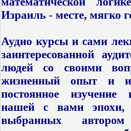
математической логик
Израиль - месте, мягко 
Аудио курсы и сами ле
заинтересованной ауди
людей со своими воп
жизненный опыт и и
постоянное изучение 
нашей с вами эпохи, 
выбранных авторо