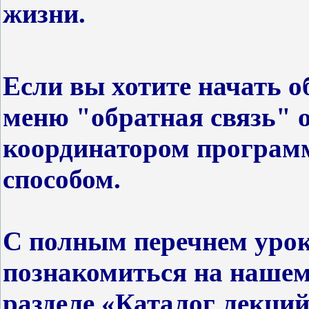
жизни.
Если вы хотите
начать о
меню "обратная связь" о
координатором програм
способом.
С
полным перечнем урок
познакомиться на нашем с
разделе «Каталог лекций