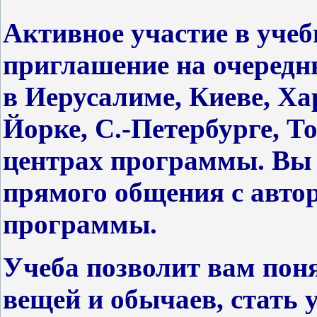
Активное участие в учеб
приглашение на очередн
в Иерусалиме, Киеве, Ха
Йорке, С.-Петербурге, Т
центрах программы. Вы 
прямого общения с авто
программы.
Учеба позволит вам пон
вещей и обычаев, стать 