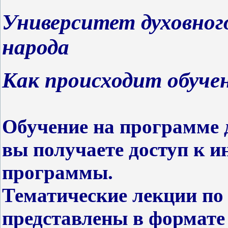
Университет духовного
народа
Как происходит обуче
Обучение на программе 
вы получаете доступ к 
программы.
Тематические лекции по
представлены в формате 