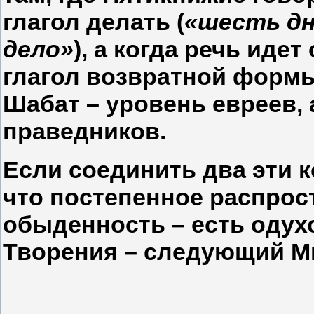
глагол делать (
«шесть дн
дело»
), а когда речь иде
глагол возвратной форм
Шабат – уровень евреев,
праведников.
Если соединить два эти к
что постепенное распрос
обыденность – есть одух
Творения – следующий М