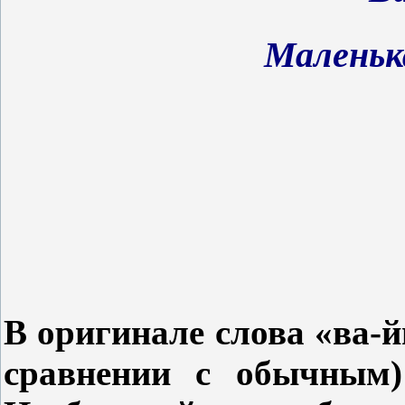
Маленьк
В оригинале слова «ва-
сравнении с обычным