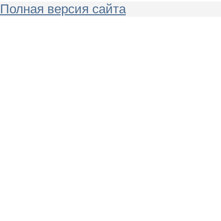
Полная версия сайта