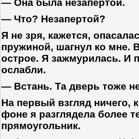
— Она была незапертой.
— Что? Незапертой?
Я не зря, кажется, опасала
пружиной, шагнул ко мне. В
острое. Я зажмурилась. И 
ослабли.
— Встань. Та дверь тоже не
На первый взгляд ничего, 
фоне я разглядела более 
прямоугольник.