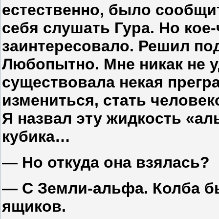
естественно, было сообщит
себя слушать Гура. Но кое
заинтересовало. Решил по
Любопытно. Мне никак не у
существовала некая прегр
измениться, стать человек
Я назвал эту жидкость «ал
кубика…
— Но откуда она взялась?
— С Земли-альфа. Колба б
ящиков.