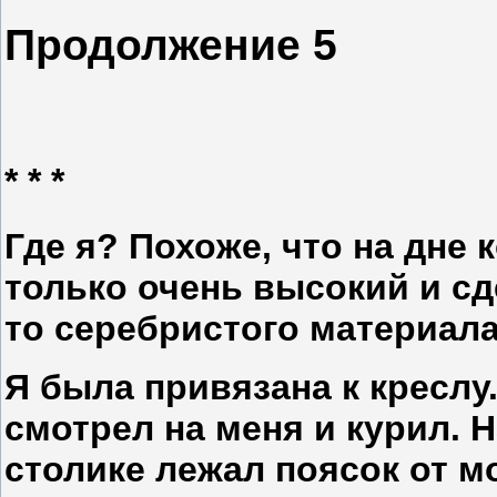
Продолжение 5
* * *
Где я? Похоже, что на дне к
только очень высокий и сде
то серебристого материал
Я была привязана к креслу
смотрел на меня и курил.
столике лежал поясок от м