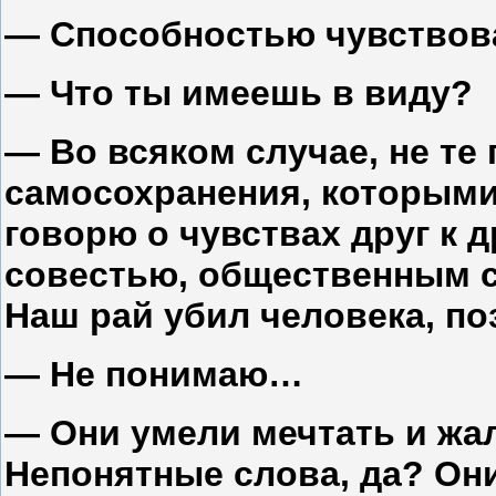
— Способностью чувствов
— Что ты имеешь в виду?
— Во всяком случае, не те 
самосохранения, которыми
говорю о чувствах друг к д
совестью, общественным 
Наш рай убил человека, по
— Не понимаю…
— Они умели мечтать и жал
Непонятные слова, да? Он