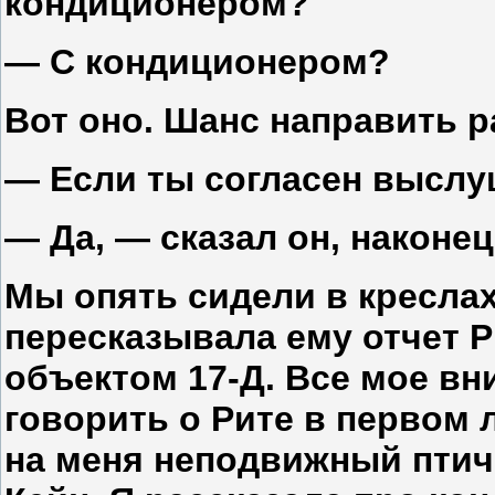
кондиционером?
— С кондиционером?
Вот оно. Шанс направить р
— Если ты согласен высл
— Да, — сказал он, наконец
Мы опять сидели в креслах 
пересказывала ему отчет 
объектом 17-Д. Все мое вн
говорить о Рите в первом 
на меня неподвижный птич