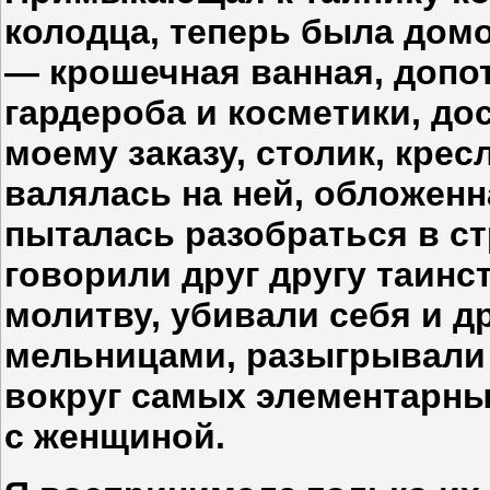
колодца, теперь была дом
— крошечная ванная, допот
гардероба и косметики, до
моему заказу, столик, кресл
валялась на ней, обложенн
пыталась разобраться в ст
говорили друг другу таинс
молитву, убивали себя и д
мельницами, разыгрывали
вокруг самых элементарны
с женщиной.