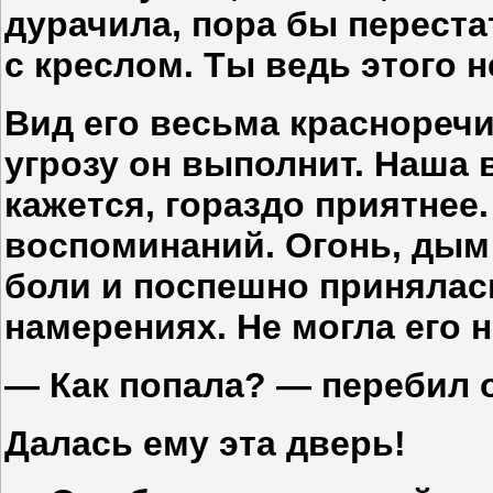
дурачила, пора бы переста
с креслом. Ты ведь этого н
Вид его весьма краснореч
угрозу он выполнит. Наша 
кажется, гораздо приятнее.
воспоминаний. Огонь, дым 
боли и поспешно принялась
намерениях. Не могла его 
— Как попала? — перебил 
Далась ему эта дверь!