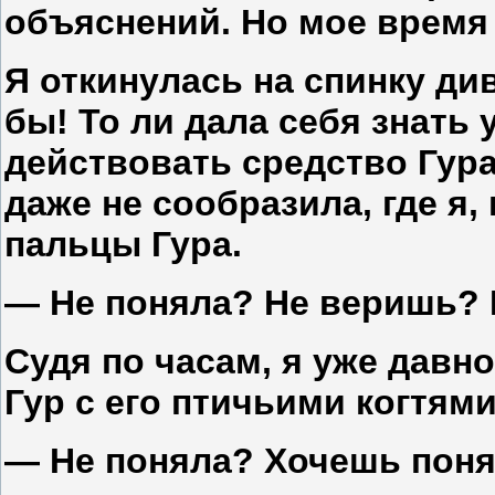
объяснений. Но мое время
Я откинулась на спинку ди
бы! То ли дала себя знать 
действовать средство Гура
даже не сообразила, где я,
пальцы Гура.
— Не поняла? Не веришь?
Судя по часам, я уже давно
Гур с его птичьими когтями
— Не поняла? Хочешь пон