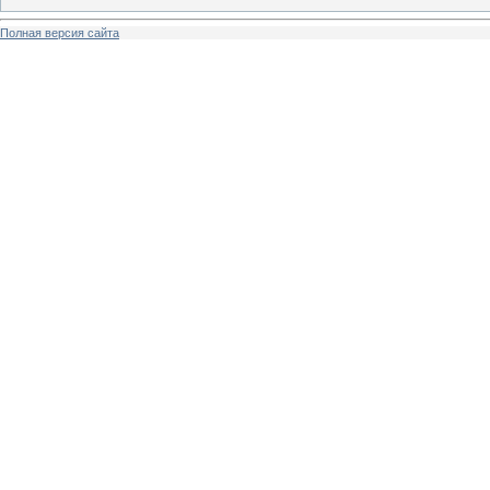
Полная версия сайта