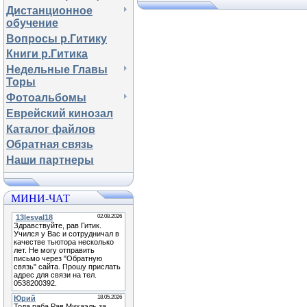
Дистанционное
обучение
Вопросы р.Гитику
Книги р.Гитика
Недельные Главы
Торы
Фотоальбомы
Еврейский кинозал
Каталог файлов
Обратная связь
Наши партнеры
МИНИ-ЧАТ