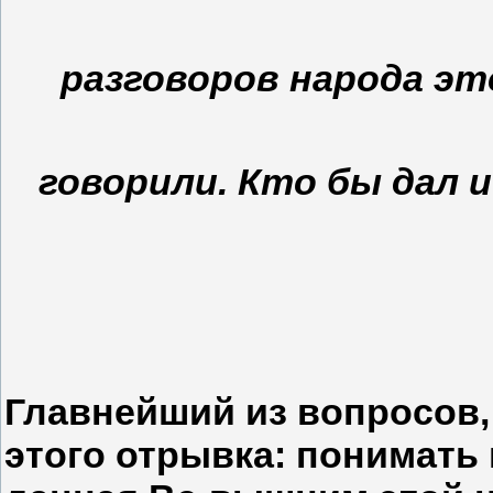
разговоров народа эт
говорили. Кто бы дал 
Главнейший из вопросов,
этого отрывка: понимать 