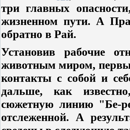
три главных опасности
жизненном пути. А Пра
обратно в Рай.
Установив рабочие от
животным миром, первы
контакты с собой и себ
дальше, как известно
сюжетную линию "Бе-ре
отслеженной. А резуль