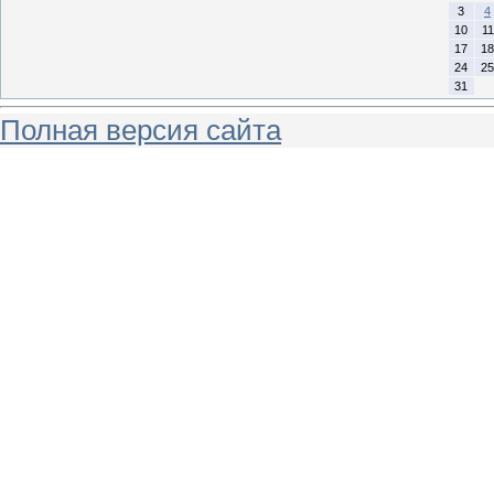
3
4
10
11
17
18
24
25
31
Полная версия сайта