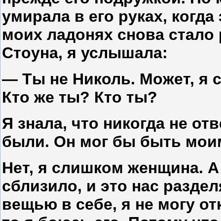
умирала в его руках, когда
моих ладонях снова стало
Стоуна, я услышала:
— Ты не Николь. Может, я с
Кто же ты? Кто ты?
Я знала, что никогда не от
были. Он мог бы быть мои
Нет, я слишком женщина. А
сблизило, и это нас раздел
вещью в себе, я не могу о