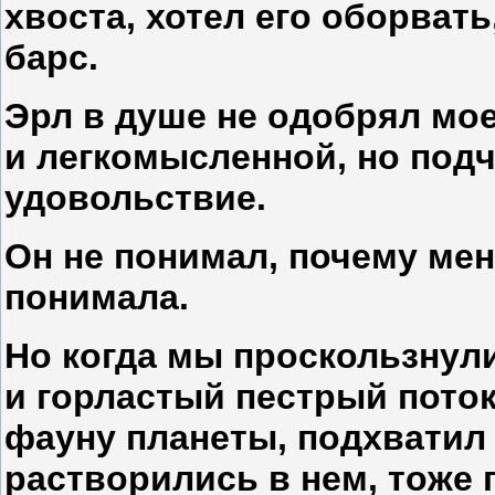
хвоста, хотел его оборвать
барс.
Эрл в душе не одобрял мое
и легкомысленной, но под
удовольствие.
Он не понимал, почему меня
понимала.
Но когда мы проскользнули
и горластый пестрый пото
фауну планеты, подхватил 
растворились в нем, тоже 