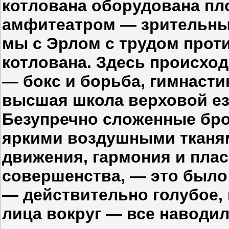
котлована оборудована пл
амфитеатром — зрительные
мы с Эрлом с трудом проти
котлована. Здесь происхо
— бокс и борьба, гимнасти
высшая школа верховой ез
Безупречно сложенные бро
яркими воздушными тканям
движения, гармония и плас
совершенства, — это было 
— действительно голубое,
лица вокруг — все наводил