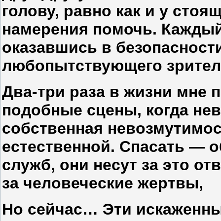
голову, равно как и у стоя
намерения помочь. Каждый
оказавшись в безопасност
любопытствующего зрител
Два-три раза в жизни мне
подобные сцены, когда не
собственная невозмутимос
естественной. Спасать — 
служб, они несут за это о
за человеческие жертвы,
Но сейчас… Эти искаженны